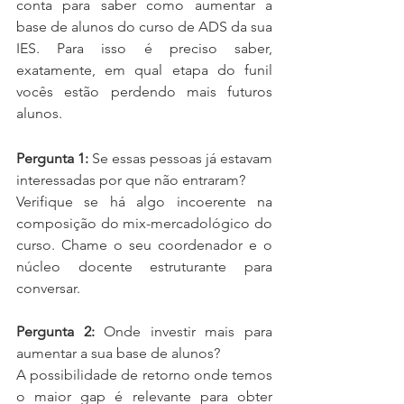
conta para saber como aumentar a 
base de alunos do curso de ADS da sua 
IES. Para isso é preciso saber, 
exatamente, em qual etapa do funil 
vocês estão perdendo mais futuros 
alunos.
Pergunta 1: 
Se essas pessoas já estavam 
interessadas por que não entraram?
Verifique se há algo incoerente na 
composição do mix-mercadológico do 
curso. Chame o seu coordenador e o 
núcleo docente estruturante para 
conversar.
Pergunta 2:
 Onde investir mais para 
aumentar a sua base de alunos?
A possibilidade de retorno onde temos 
o maior gap é relevante para obter 