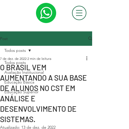
Post
Todos posts
7 de dez. de 2022
2 min de leitura
Todos posts
O BRASIL VEM
Avaliação Institucional
AUMENTANDO A SUA BASE
Educação Básica
DE ALUNOS NO CST EM
Educação Superior
ANÁLISE E
DESENVOLVIMENTO DE
SISTEMAS.
Atualizado:
13 de dez. de 2022