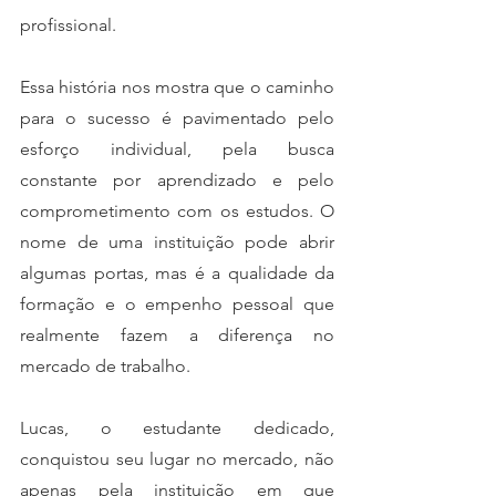
profissional.
Essa história nos mostra que o caminho 
para o sucesso é pavimentado pelo 
esforço individual, pela busca 
constante por aprendizado e pelo 
comprometimento com os estudos. O 
nome de uma instituição pode abrir 
algumas portas, mas é a qualidade da 
formação e o empenho pessoal que 
realmente fazem a diferença no 
mercado de trabalho.
Lucas, o estudante dedicado, 
conquistou seu lugar no mercado, não 
apenas pela instituição em que 