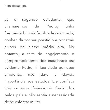
nos estudos.
Já o segundo estudante, que 
chamaremos de Pedro, tinha 
frequentado uma faculdade renomada, 
conhecida por seu prestígio e por atrair 
alunos de classe média alta. No 
entanto, a falta de engajamento e 
comprometimento dos estudantes era 
evidente. Pedro, influenciado por esse 
ambiente, não dava a devida 
importância aos estudos. Ele confiava 
nos recursos financeiros fornecidos 
pelos pais e não sentia a necessidade 
de se esforçar muito.