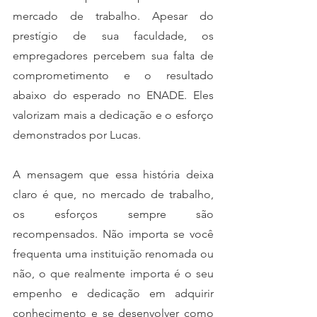
mercado de trabalho. Apesar do 
prestígio de sua faculdade, os 
empregadores percebem sua falta de 
comprometimento e o resultado 
abaixo do esperado no ENADE. Eles 
valorizam mais a dedicação e o esforço 
demonstrados por Lucas.
A mensagem que essa história deixa 
claro é que, no mercado de trabalho, 
os esforços sempre são 
recompensados. Não importa se você 
frequenta uma instituição renomada ou 
não, o que realmente importa é o seu 
empenho e dedicação em adquirir 
conhecimento e se desenvolver como 