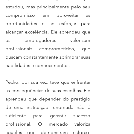
estudou, mas principalmente pelo seu 
compromisso em aproveitar as 
oportunidades e se esforçar para 
alcançar excelência. Ele aprendeu que 
os empregadores valorizam 
profissionais comprometidos, que 
buscam constantemente aprimorar suas 
habilidades e conhecimentos.
Pedro, por sua vez, teve que enfrentar 
as consequências de suas escolhas. Ele 
aprendeu que depender do prestígio 
de uma instituição renomada não é 
suficiente para garantir sucesso 
profissional. O mercado valoriza 
aqueles que demonstram esforço, 