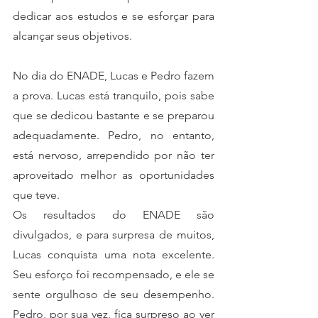
dedicar aos estudos e se esforçar para 
alcançar seus objetivos.
No dia do ENADE, Lucas e Pedro fazem 
a prova. Lucas está tranquilo, pois sabe 
que se dedicou bastante e se preparou 
adequadamente. Pedro, no entanto, 
está nervoso, arrependido por não ter 
aproveitado melhor as oportunidades 
que teve.
Os resultados do ENADE são 
divulgados, e para surpresa de muitos, 
Lucas conquista uma nota excelente. 
Seu esforço foi recompensado, e ele se 
sente orgulhoso de seu desempenho. 
Pedro, por sua vez, fica surpreso ao ver 