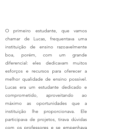
O primeiro estudante, que vamos 
chamar de Lucas, frequentava uma 
instituição de ensino razoavelmente 
boa, porém, com um grande 
diferencial: eles dedicavam muitos 
esforços e recursos para oferecer a 
melhor qualidade de ensino possível. 
Lucas era um estudante dedicado e 
comprometido, aproveitando ao 
máximo as oportunidades que a 
instituição lhe proporcionava. Ele 
participava de projetos, tirava dúvidas 
com os professores e se empenhava 