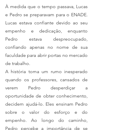
À medida que o tempo passava, Lucas 
e Pedro se preparavam para o ENADE. 
Lucas estava confiante devido ao seu 
empenho e dedicação, enquanto 
Pedro estava despreocupado, 
confiando apenas no nome de sua 
faculdade para abrir portas no mercado 
de trabalho.
A história toma um rumo inesperado 
quando os professores, cansados de 
verem Pedro desperdiçar a 
oportunidade de obter conhecimento, 
decidem ajudá-lo. Eles ensinam Pedro 
sobre o valor do esforço e do 
empenho. Ao longo do caminho, 
Pedro percebe a importância de se 