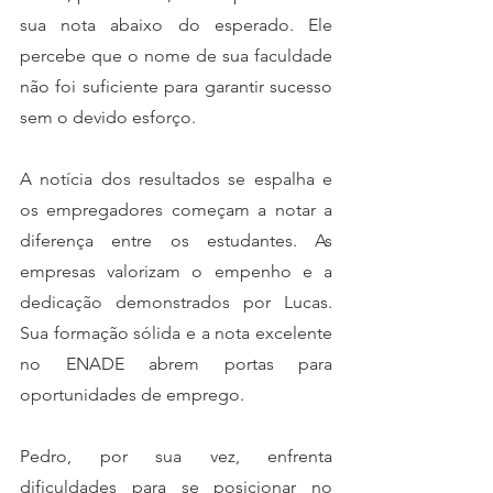
sua nota abaixo do esperado. Ele 
percebe que o nome de sua faculdade 
não foi suficiente para garantir sucesso 
sem o devido esforço.
A notícia dos resultados se espalha e 
os empregadores começam a notar a 
diferença entre os estudantes. As 
empresas valorizam o empenho e a 
dedicação demonstrados por Lucas. 
Sua formação sólida e a nota excelente 
no ENADE abrem portas para 
oportunidades de emprego.
Pedro, por sua vez, enfrenta 
dificuldades para se posicionar no 