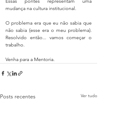
Essas pontes representam uma 
mudança na cultura institucional.
O problema era que eu não sabia que 
não sabia (esse era o meu problema). 
Resolvido então... vamos começar o 
trabalho.
Venha para a Mentoria.
Ver tudo
Posts recentes