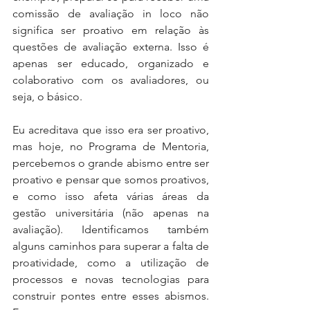
comissão de avaliação in loco não 
significa ser proativo em relação às 
questões de avaliação externa. Isso é 
apenas ser educado, organizado e 
colaborativo com os avaliadores, ou 
seja, o básico. 
Eu acreditava que isso era ser proativo, 
mas hoje, no Programa de Mentoria, 
percebemos o grande abismo entre ser 
proativo e pensar que somos proativos, 
e como isso afeta várias áreas da 
gestão universitária (não apenas na 
avaliação). Identificamos também 
alguns caminhos para superar a falta de 
proatividade, como a utilização de 
processos e novas tecnologias para 
construir pontes entre esses abismos. 