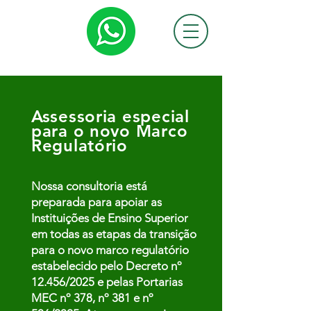
Assessoria especial
para o novo Marco
Regulatório
Nossa consultoria está
preparada para apoiar as
Instituições de Ensino Superior
em todas as etapas da transição
para o novo marco regulatório
estabelecido pelo Decreto nº
12.456/2025 e pelas Portarias
MEC nº 378, nº 381 e nº