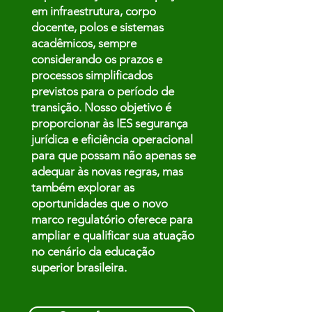
em infraestrutura, corpo
docente, polos e sistemas
acadêmicos, sempre
considerando os prazos e
processos simplificados
previstos para o período de
transição. Nosso objetivo é
proporcionar às IES segurança
jurídica e eficiência operacional
para que possam não apenas se
adequar às novas regras, mas
também explorar as
oportunidades que o novo
marco regulatório oferece para
ampliar e qualificar sua atuação
no cenário da educação
superior brasileira.