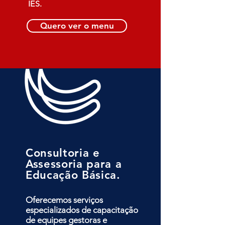
IES.
Quero ver o menu
Consultoria e
Assessoria para a
Educação Básica.
Oferecemos serviços
especializados de capacitação
de equipes gestoras e