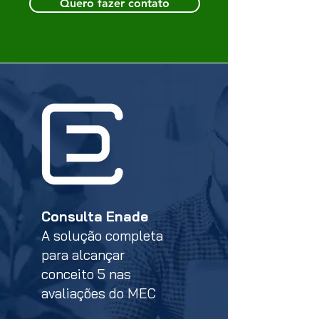
Quero fazer contato
Consulta Enade
A solução completa
para alcançar
conceito 5 nas
avaliações do MEC