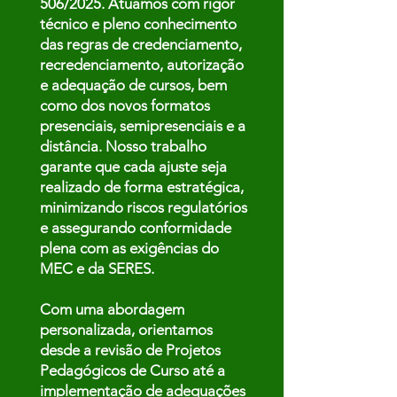
506/2025. Atuamos com rigor
técnico e pleno conhecimento
das regras de credenciamento,
recredenciamento, autorização
e adequação de cursos, bem
como dos novos formatos
presenciais, semipresenciais e a
distância. Nosso trabalho
garante que cada ajuste seja
realizado de forma estratégica,
minimizando riscos regulatórios
e assegurando conformidade
plena com as exigências do
MEC e da SERES.
Com uma abordagem
personalizada, orientamos
desde a revisão de Projetos
Pedagógicos de Curso até a
implementação de adequações