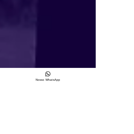
Nosso WhatsApp