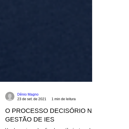
Dênio Magno
23 de set. de 2021
1 min de leitura
O PROCESSO DECISÓRIO NA