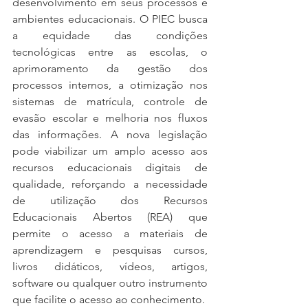
desenvolvimento em seus processos e 
ambientes educacionais. O PIEC busca 
a equidade das condições 
tecnológicas entre as escolas, o 
aprimoramento da gestão dos 
processos internos, a otimização nos 
sistemas de matrícula, controle de 
evasão escolar e melhoria nos fluxos 
das informações. A nova legislação 
pode viabilizar um amplo acesso aos 
recursos educacionais digitais de 
qualidade, reforçando a necessidade 
de utilização dos Recursos 
Educacionais Abertos (REA) que 
permite o acesso a materiais de 
aprendizagem e pesquisas cursos, 
livros didáticos, vídeos, artigos, 
software ou qualquer outro instrumento 
que facilite o acesso ao conhecimento.