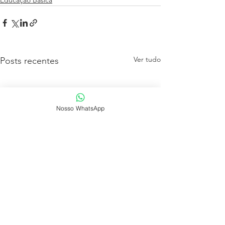
Educação Básica
Ver tudo
Posts recentes
Nosso WhatsApp