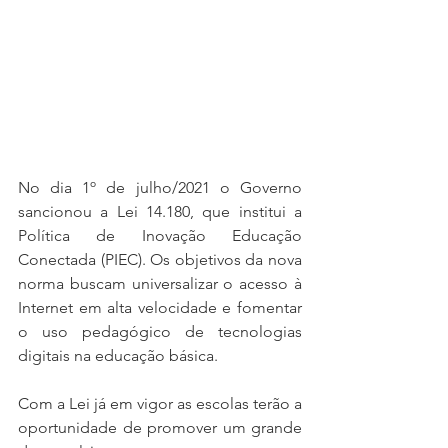
No dia 1º de julho/2021 o Governo 
sancionou a Lei 14.180, que institui a 
Política de Inovação Educação 
Conectada (PIEC). Os objetivos da nova 
norma buscam universalizar o acesso à 
Internet em alta velocidade e fomentar 
o uso pedagógico de tecnologias 
digitais na educação básica.
Com a Lei já em vigor as escolas terão a 
oportunidade de promover um grande 