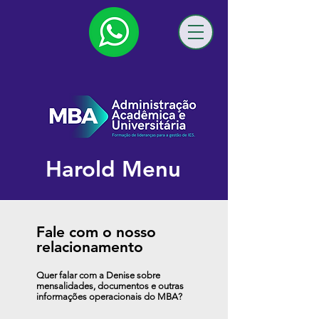
Harold Menu
Fale com o nosso
relacionamento
Quer falar com a Denise sobre
mensalidades, documentos e outras
informações operacionais do MBA?