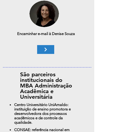
Encaminhar e-mail à Denise Souza
São parceiros
institucionais do
MBA Administração
Acadêmica e
Universitária
Centro Universitário UniArnaldo:
instituição de ensino promotora e
desenvolvedora dos processos
acadêmicos e de controle da
qualidade.
CONSAE: referência nacional em