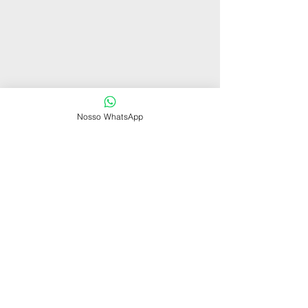
Nosso WhatsApp