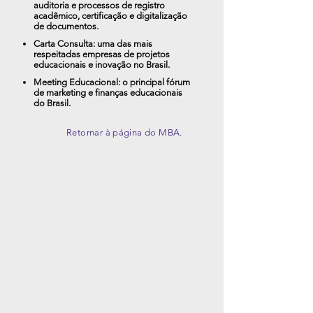
auditoria e processos de registro
acadêmico, certificação e digitalização
de documentos.
Carta Consulta: uma das mais
respeitadas empresas de projetos
educacionais e inovação no Brasil.
Meeting Educacional: o principal fórum
de marketing e finanças educacionais
do Brasil.
Retornar à página do MBA.