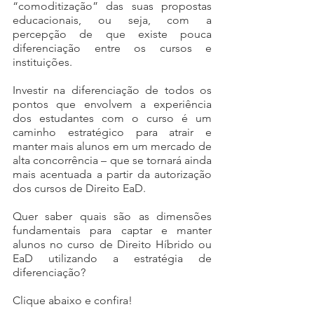
“comoditização” das suas propostas 
educacionais, ou seja, com a 
percepção de que existe pouca 
diferenciação entre os cursos e 
instituições. 
Investir na diferenciação de todos os 
pontos que envolvem a experiência 
dos estudantes com o curso é um 
caminho estratégico para atrair e 
manter mais alunos em um mercado de 
alta concorrência – que se tornará ainda 
mais acentuada a partir da autorização 
dos cursos de Direito EaD. 
Quer saber quais são as dimensões 
fundamentais para captar e manter 
alunos no curso de Direito Híbrido ou 
EaD utilizando a estratégia de 
diferenciação?
Clique abaixo e confira! 