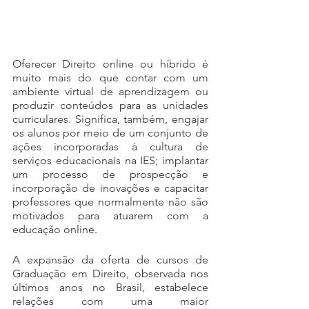
Oferecer Direito online ou híbrido é 
muito mais do que contar com um 
ambiente virtual de aprendizagem ou 
produzir conteúdos para as unidades 
curriculares. Significa, também, engajar 
os alunos por meio de um conjunto de 
ações incorporadas à cultura de 
serviços educacionais na IES; implantar 
um processo de prospecção e 
incorporação de inovações e capacitar 
professores que normalmente não são 
motivados para atuarem com a 
educação online.
A expansão da oferta de cursos de 
Graduação em Direito, observada nos 
últimos anos no Brasil, estabelece 
relações com uma maior 