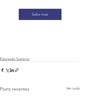
Saiba mais
Educação Superior
Ver tudo
Posts recentes