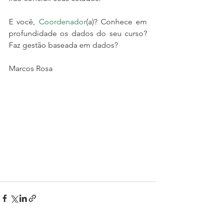
E você, 
Coordenador
(a)? Conhece em 
profundidade os dados do seu curso? 
Faz gestão baseada em dados?
Marcos Rosa